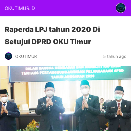
OKUTIMUR.ID
Raperda LPJ tahun 2020 Di
Setujui DPRD OKU Timur
OKUTIMUR
5 tahun ago