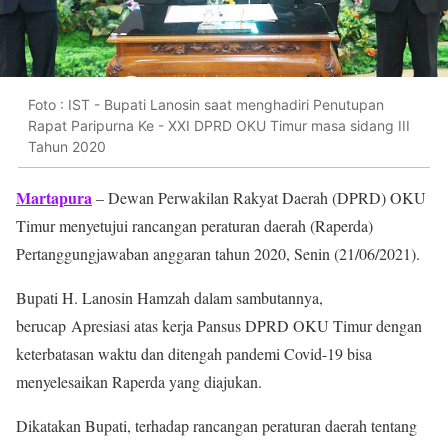
Foto : IST - Bupati Lanosin saat menghadiri Penutupan
Rapat Paripurna Ke - XXI DPRD OKU Timur masa sidang III
Tahun 2020
Martapura
– Dewan Perwakilan Rakyat Daerah (DPRD) OKU
Timur menyetujui rancangan peraturan daerah (Raperda)
Pertanggungjawaban anggaran tahun 2020, Senin (21/06/2021).
Bupati H. Lanosin Hamzah dalam sambutannya,
berucap Apresiasi atas kerja Pansus DPRD OKU Timur dengan
keterbatasan waktu dan ditengah pandemi Covid-19 bisa
menyelesaikan Raperda yang diajukan.
Dikatakan Bupati, terhadap rancangan peraturan daerah tentang