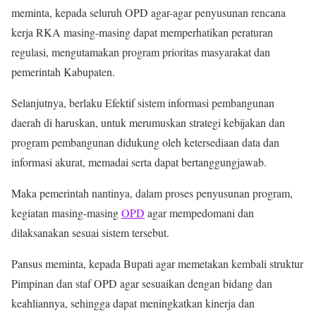
meminta, kepada seluruh OPD agar-agar penyusunan rencana
kerja RKA masing-masing dapat memperhatikan peraturan
regulasi, mengutamakan program prioritas masyarakat dan
pemerintah Kabupaten.
Selanjutnya, berlaku Efektif sistem informasi pembangunan
daerah di haruskan, untuk merumuskan strategi kebijakan dan
program pembangunan didukung oleh ketersediaan data dan
informasi akurat, memadai serta dapat bertanggungjawab.
Maka pemerintah nantinya, dalam proses penyusunan program,
kegiatan masing-masing
OPD
agar mempedomani dan
dilaksanakan sesuai sistem tersebut.
Pansus meminta, kepada Bupati agar memetakan kembali struktur
Pimpinan dan staf OPD agar sesuaikan dengan bidang dan
keahliannya, sehingga dapat meningkatkan kinerja dan