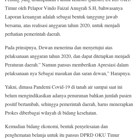
Timur oleh Pelapor Vindo Faizal Anugrah S.H, bahwasanya
Laporan keuangan adalah sebagai bentuk tanggung jawab
bersama, atas realisasi anggaran tahun 2020, untuk menjadi
perhatian pemerintah daerah.
Pada prinsipnya, Dewan menerima dan menyetujui atas
pelaksanaan anggaran tahun 2020, dan dapat ditetapkan menjadi
Peraturan daerah.” Namun pansus memberikan Apresiasi dalam
pelaksanaan nya Sebagai masukan dan saran dewan,” Harapnya.
Yakni, dimasa Pandemi Covid-19 di tanah air sampai saat ini
belum mengindikasikan adanya penurunan bahkan jumlah pasien
positif bertambah, sehingga pemerintah daerah, harus menerapkan
Prokes diberbagai wilayah di bidang kesehatan.
Kemudian bidang ekonomi, bentuk penyelesaian dan
penghematan belanja untuk itu pansus DPRD OKU Timur