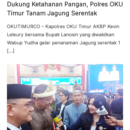
Dukung Ketahanan Pangan, Polres OKU
Timur Tanam Jagung Serentak
OKUTIMURCO – Kapolres OKU Timur AKBP Kevin
Leleury bersama Bupati Lanosin yang diwakilkan
Wabup Yudha gelar penanaman Jagung serentak 1
[…]