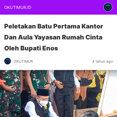
OKUTIMUR.ID
Peletakan Batu Pertama Kantor
Dan Aula Yayasan Rumah Cinta
Oleh Bupati Enos
OKUTIMUR
4 tahun ago