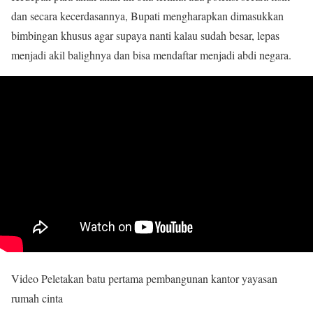
dan secara kecerdasannya, Bupati mengharapkan dimasukkan
bimbingan khusus agar supaya nanti kalau sudah besar, lepas
menjadi akil balighnya dan bisa mendaftar menjadi abdi negara.
Video Peletakan batu pertama pembangunan kantor yayasan
rumah cinta