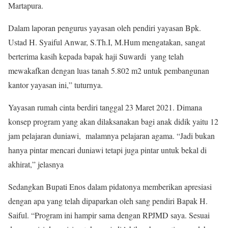
Martapura.
Dalam laporan pengurus yayasan oleh pendiri yayasan Bpk.
Ustad H. Syaiful Anwar, S.Th.I, M.Hum mengatakan, sangat
berterima kasih kepada bapak haji Suwardi yang telah
mewakafkan dengan luas tanah 5.802 m2 untuk pembangunan
kantor yayasan ini,” tuturnya.
Yayasan rumah cinta berdiri tanggal 23 Maret 2021. Dimana
konsep program yang akan dilaksanakan bagi anak didik yaitu 12
jam pelajaran duniawi, malamnya pelajaran agama. “Jadi bukan
hanya pintar mencari duniawi tetapi juga pintar untuk bekal di
akhirat,” jelasnya
Sedangkan Bupati Enos dalam pidatonya memberikan apresiasi
dengan apa yang telah dipaparkan oleh sang pendiri Bapak H.
Saiful. “Program ini hampir sama dengan RPJMD saya. Sesuai