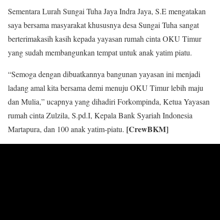
Sementara Lurah Sungai Tuha Jaya Indra Jaya, S.E mengatakan
saya bersama masyarakat khususnya desa Sungai Tuha sangat
berterimakasih kasih kepada yayasan rumah cinta OKU Timur
yang sudah membangunkan tempat untuk anak yatim piatu.
“Semoga dengan dibuatkannya bangunan yayasan ini menjadi
ladang amal kita bersama demi menuju OKU Timur lebih maju
dan Mulia,” ucapnya yang dihadiri Forkompinda, Ketua Yayasan
rumah cinta Zulzila, S.pd.I, Kepala Bank Syariah Indonesia
[CrewBKM]
Martapura, dan 100 anak yatim-piatu.