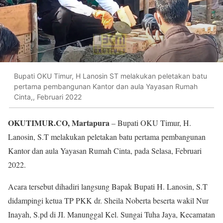
Bupati OKU Timur, H Lanosin ST melakukan peletakan batu
pertama pembangunan Kantor dan aula Yayasan Rumah
Cinta,, Februari 2022
OKUTIMUR.CO, Martapura
– Bupati OKU Timur, H.
Lanosin, S.T melakukan peletakan batu pertama pembangunan
Kantor dan aula Yayasan Rumah Cinta, pada Selasa, Februari
2022.
Acara tersebut dihadiri langsung Bapak Bupati H. Lanosin, S.T
didampingi ketua TP PKK dr. Sheila Noberta beserta wakil Nur
Inayah, S.pd di JI. Manunggal Kel. Sungai Tuha Jaya, Kecamatan